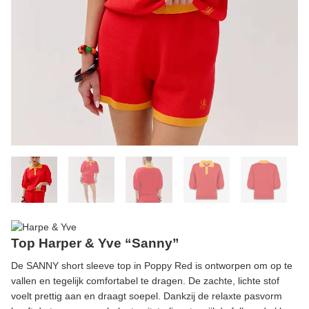
Top Harper & Yve “Sanny”
De SANNY short sleeve top in Poppy Red is ontworpen om op te
vallen en tegelijk comfortabel te dragen. De zachte, lichte stof
voelt prettig aan en draagt soepel. Dankzij de relaxte pasvorm