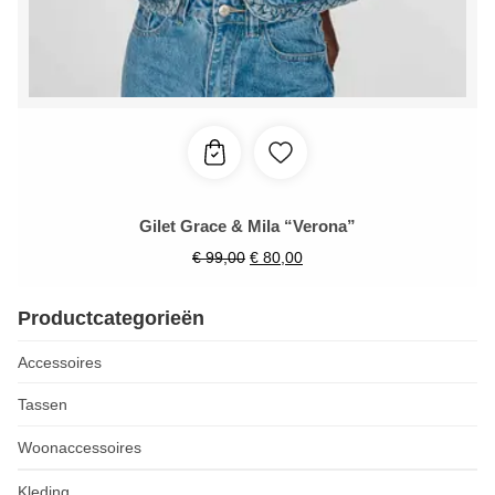
Gilet Grace & Mila “Verona”
€
99,00
€
80,00
Productcategorieën
Accessoires
Tassen
Woonaccessoires
Kleding