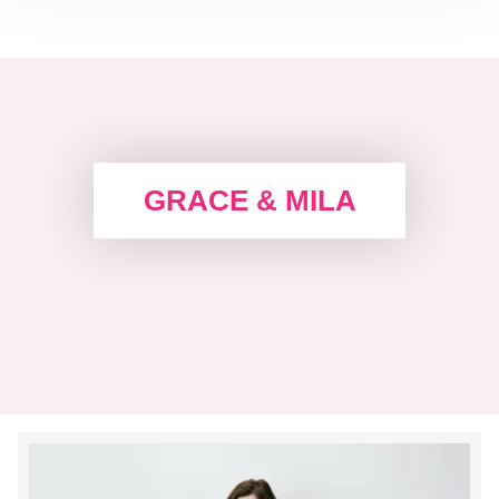
GRACE & MILA