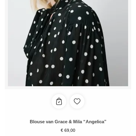
Blouse van Grace & Mila “Angelica”
€
69,00