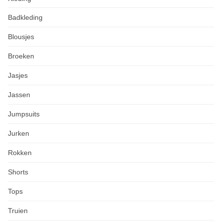
Badkleding
Blousjes
Broeken
Jasjes
Jassen
Jumpsuits
Jurken
Rokken
Shorts
Tops
Truien