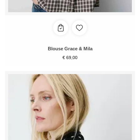
Blouse Grace & Mila
€
69,00