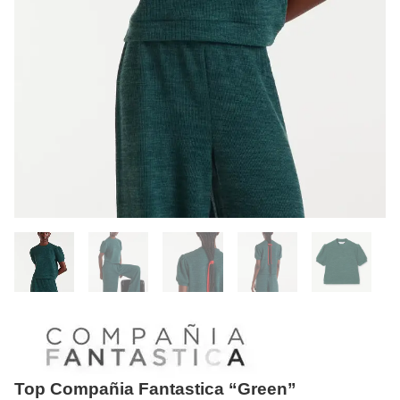
Top Compañia Fantastica “Green”