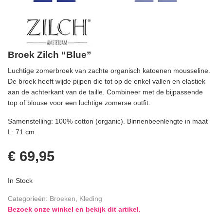
Broek Zilch “Blue”
Luchtige zomerbroek van zachte organisch katoenen mousseline.
De broek heeft wijde pijpen die tot op de enkel vallen en elastiek
aan de achterkant van de taille. Combineer met de bijpassende
top of blouse voor een luchtige zomerse outfit.
Samenstelling: 100% cotton (organic). Binnenbeenlengte in maat
L: 71 cm.
€
69,95
In Stock
Categorieën:
Broeken
,
Kleding
Bezoek onze winkel en bekijk dit artikel.