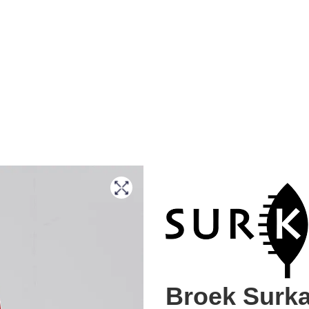
Broek Surk