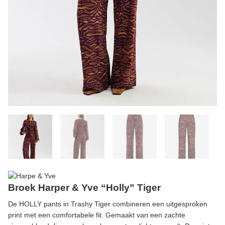
Broek Harper & Yve “Holly” Tiger
De HOLLY pants in Trashy Tiger combineren een uitgesproken
print met een comfortabele fit. Gemaakt van een zachte